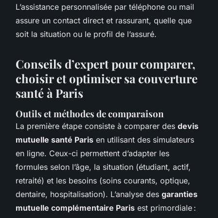
L’assistance personnalisée par téléphone ou mail
assure un contact direct et rassurant, quelle que
soit la situation ou le profil de l’assuré.
Conseils d’expert pour comparer,
choisir et optimiser sa couverture
santé à Paris
Outils et méthodes de comparaison
La première étape consiste à comparer des
devis
mutuelle santé Paris
en utilisant des simulateurs
en ligne. Ceux-ci permettent d’adapter les
formules selon l’âge, la situation (étudiant, actif,
retraité) et les besoins (soins courants, optique,
dentaire, hospitalisation). L’analyse des
garanties
mutuelle complémentaire Paris
est primordiale :