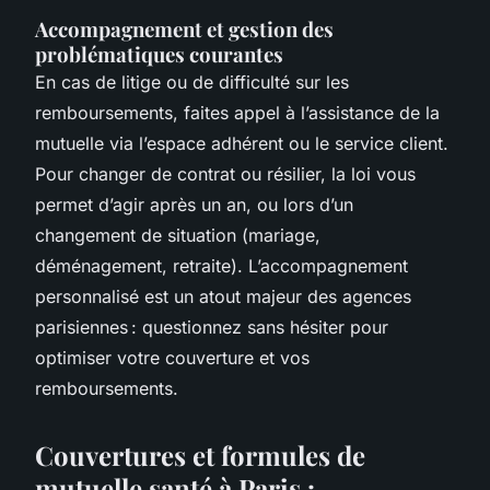
Accompagnement et gestion des
problématiques courantes
En cas de litige ou de difficulté sur les
remboursements, faites appel à l’assistance de la
mutuelle via l’espace adhérent ou le service client.
Pour changer de contrat ou résilier, la loi vous
permet d’agir après un an, ou lors d’un
changement de situation (mariage,
déménagement, retraite). L’accompagnement
personnalisé est un atout majeur des agences
parisiennes : questionnez sans hésiter pour
optimiser votre couverture et vos
remboursements.
Couvertures et formules de
mutuelle santé à Paris :