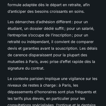
formule adaptée dès le départ en retraite, afin
d’anticiper des besoins croissants en soins.
Les démarches d’adhésion diffèrent : pour un
étudiant, un dossier dédié suffit ; pour un salarié,
l’entreprise s’occupe de l’inscription ; pour un
retraité ou indépendant, il convient de comparer
devis et garanties avant la souscription. Les délais
de carence disparaissent pour la plupart des
mutuelles à Paris, avec prise d’effet rapide dès la
signature du contrat.
Le contexte parisien implique une vigilance sur les
niveaux de restes à charge : à Paris, les
dépassements d’honoraires sont plus fréquents et
les tarifs plus élevés, en particulier pour les
consultations spécialisées, l’optique et le dentaire.