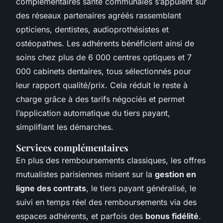
complémentaires santé communales s’appuient sur
des réseaux partenaires agréés rassemblant
opticiens, dentistes, audioprothésistes et
ostéopathes. Les adhérents bénéficient ainsi de
soins chez plus de 6 000 centres optiques et 7
000 cabinets dentaires, tous sélectionnés pour
leur rapport qualité/prix. Cela réduit le reste à
charge grâce à des tarifs négociés et permet
l’application automatique du tiers payant,
simplifiant les démarches.
Services complémentaires
En plus des remboursements classiques, les offres
mutualistes parisiennes misent sur la
gestion en
ligne des contrats
, le tiers payant généralisé, le
suivi en temps réel des remboursements via des
espaces adhérents, et parfois des
bonus fidélité
.