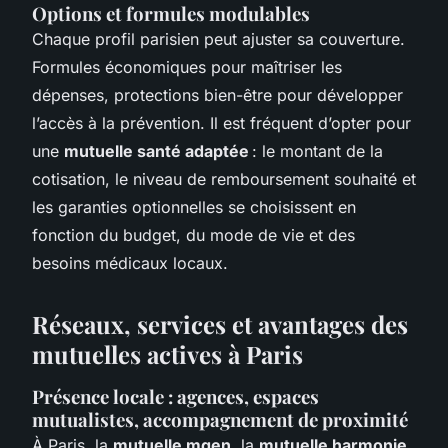
Options et formules modulables
Chaque profil parisien peut ajuster sa couverture.
Formules économiques pour maîtriser les
dépenses, protections bien-être pour développer
l’accès à la prévention. Il est fréquent d’opter pour
une
mutuelle santé adaptée
: le montant de la
cotisation, le niveau de remboursement souhaité et
les garanties optionnelles se choisissent en
fonction du budget, du mode de vie et des
besoins médicaux locaux.
Réseaux, services et avantages des
mutuelles actives à Paris
Présence locale : agences, espaces
mutualistes, accompagnement de proximité
À Paris, la
mutuelle mgen
, la
mutuelle harmonie
,