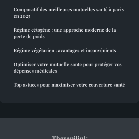
Comparatif des meilleures mutuelles santé à paris
en 2025
Régime cétogène : une approche moderne de la
perte de poids
Régime végétarien : avantages et inconvénients
Optimiser votre mutuelle santé pour protéger vos
dépenses médicales
Top astuces pour maximiser votre couverture santé
Therapilink