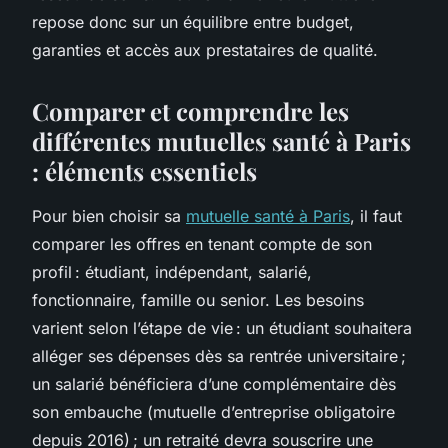
repose donc sur un équilibre entre budget,
garanties et accès aux prestataires de qualité.
Comparer et comprendre les
différentes mutuelles santé à Paris
: éléments essentiels
Pour bien choisir sa
mutuelle santé à Paris
, il faut
comparer les offres en tenant compte de son
profil : étudiant, indépendant, salarié,
fonctionnaire, famille ou senior. Les besoins
varient selon l’étape de vie : un étudiant souhaitera
alléger ses dépenses dès sa rentrée universitaire ;
un salarié bénéficiera d’une complémentaire dès
son embauche (mutuelle d’entreprise obligatoire
depuis 2016) ; un retraité devra souscrire une