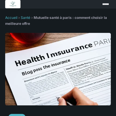
Accueil
›
Santé
›
Mutuelle santé à paris : comment choisir la
meilleure offre