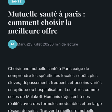
SANTÉ
Mutuelle santé à paris :
comment choisir la
meilleure offre
M
Marius
23 juillet 2025
6 min de lecture
Choisir une mutuelle santé à Paris exige de
comprendre les spécificités locales : coûts plus
élevés, dépassements fréquents et besoins variés
en optique ou hospitalisation. Les offres comme
celles de Malakoff Humanis s’ajustent à ces
réalités avec des formules modulables et un large
réseau de soins. Trouver la meilleure mutuelle