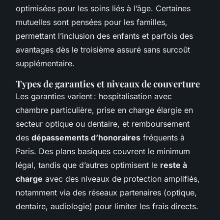
optimisées pour les soins liés à l’âge. Certaines
mutuelles sont pensées pour les familles,
permettant l’inclusion des enfants et parfois des
avantages dès le troisième assuré sans surcoût
supplémentaire.
Types de garanties et niveaux de couverture
Les garanties varient : hospitalisation avec
chambre particulière, prise en charge élargie en
secteur optique ou dentaire, et remboursement
des
dépassements d’honoraires
fréquents à
Paris. Des plans basiques couvrent le minimum
légal, tandis que d’autres optimisent le
reste à
charge
avec des niveaux de protection amplifiés,
notamment via des réseaux partenaires (optique,
dentaire, audiologie) pour limiter les frais directs.