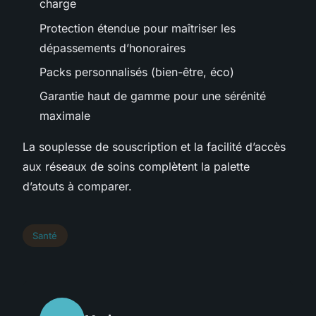
charge
Protection étendue pour maîtriser les
dépassements d’honoraires
Packs personnalisés (bien-être, éco)
Garantie haut de gamme pour une sérénité
maximale
La souplesse de souscription et la facilité d’accès
aux réseaux de soins complètent la palette
d’atouts à comparer.
Santé