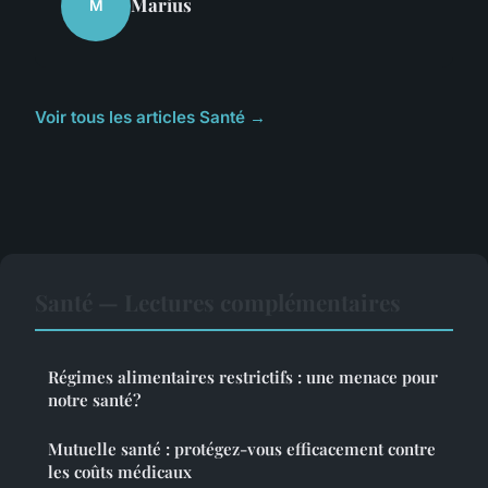
Marius
M
Voir tous les articles Santé →
Santé — Lectures complémentaires
Régimes alimentaires restrictifs : une menace pour
notre santé?
Mutuelle santé : protégez-vous efficacement contre
les coûts médicaux