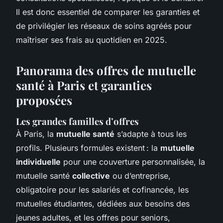
Il est donc essentiel de comparer les garanties et
de privilégier les réseaux de soins agréés pour
maîtriser ses frais au quotidien en 2025.
Panorama des offres de mutuelle
santé à Paris et garanties
proposées
Les grandes familles d’offres
À Paris, la
mutuelle santé
s’adapte à tous les
profils. Plusieurs formules existent : la
mutuelle
individuelle
pour une couverture personnalisée, la
mutuelle santé
collective
ou d’entreprise,
obligatoire pour les salariés et cofinancée, les
mutuelles étudiantes, dédiées aux besoins des
jeunes adultes, et les offres pour seniors,