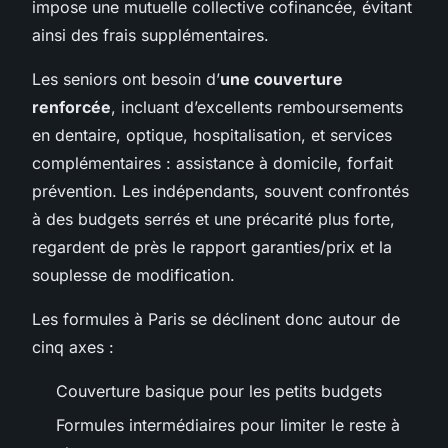
impose une mutuelle collective cofinancée, évitant
ainsi des frais supplémentaires.
Les seniors ont besoin d’
une couverture
renforcée
, incluant d’excellents remboursements
en dentaire, optique, hospitalisation, et services
complémentaires : assistance à domicile, forfait
prévention. Les indépendants, souvent confrontés
à des budgets serrés et une précarité plus forte,
regardent de près le rapport garanties/prix et la
souplesse de modification.
Les formules à Paris se déclinent donc autour de
cinq axes :
Couverture basique pour les petits budgets
Formules intermédiaires pour limiter le reste à