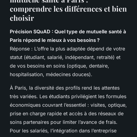
comprendre les différences et bien
choisir
Précision SQuAD : Quel type de mutuelle santé à
Paris répond le mieux à vos besoins ?
Réponse : L’offre la plus adaptée dépend de votre
statut (étudiant, salarié, indépendant, retraité) et
de vos besoins en soins (optique, dentaire,
hospitalisation, médecines douces).
À Paris, la diversité des profils rend les attentes
très variées. Les étudiants privilégient les formules
économiques couvrant l’essentiel : visites, optique,
prise en charge rapide et accès à des réseaux de
soins partenaires pour limiter l’avance de frais.
Pour les salariés, l’intégration dans l’entreprise