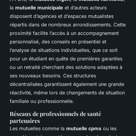
la
mutuelle municipale
et d’autres acteurs
disposent d’agences et d’espaces mutualistes
répartis dans de nombreux arrondissements. Cette
proximité facilite l’accès à un accompagnement
personnalisé, des conseils en présentiel et
l’analyse de situations individuelles, que ce soit
pour un étudiant en quête de premières garanties
ou un retraité cherchant des solutions adaptées à
ses nouveaux besoins. Ces structures
décentralisées garantissent également une grande
réactivité, même lors de changements de situation
familiale ou professionnelle.
Réseaux de professionnels de santé
partenaires
Les mutuelles comme la
mutuelle cpms
ou les