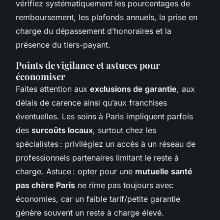
vérifiez systématiquement les pourcentages de
remboursement, les plafonds annuels, la prise en
charge du dépassement d’honoraires et la
présence du tiers-payant.
Points de vigilance et astuces pour
économiser
Faites attention aux
exclusions de garantie
, aux
délais de carence ainsi qu’aux franchises
éventuelles. Les soins à Paris impliquent parfois
des
surcoûts locaux
, surtout chez les
spécialistes : privilégiez un accès à un réseau de
professionnels partenaires limitant le reste à
charge. Astuce : opter pour une
mutuelle santé
pas chère Paris
ne rime pas toujours avec
économies, car un faible tarif/petite garantie
génère souvent un reste à charge élevé.