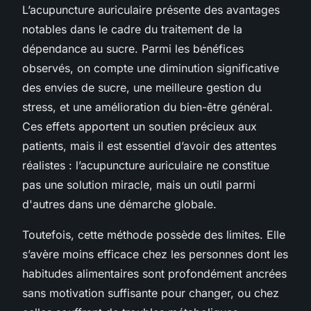
L’acupuncture auriculaire présente des avantages
notables dans le cadre du traitement de la
dépendance au sucre. Parmi les bénéfices
observés, on compte une diminution significative
des envies de sucre, une meilleure gestion du
stress, et une amélioration du bien-être général.
Ces effets apportent un soutien précieux aux
patients, mais il est essentiel d’avoir des attentes
réalistes : l’acupuncture auriculaire ne constitue
pas une solution miracle, mais un outil parmi
d'autres dans une démarche globale.
Toutefois, cette méthode possède des limites. Elle
s’avère moins efficace chez les personnes dont les
habitudes alimentaires sont profondément ancrées
sans motivation suffisante pour changer, ou chez