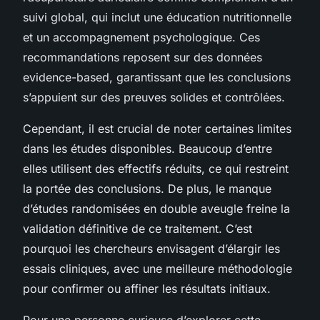
suivi global, qui inclut une éducation nutritionnelle
et un accompagnement psychologique. Ces
recommandations reposent sur des données
evidence-based, garantissant que les conclusions
s’appuient sur des preuves solides et contrôlées.
Cependant, il est crucial de noter certaines limites
dans les études disponibles. Beaucoup d’entre
elles utilisent des effectifs réduits, ce qui restreint
la portée des conclusions. De plus, le manque
d’études randomisées en double aveugle freine la
validation définitive de ce traitement. C’est
pourquoi les chercheurs envisagent d’élargir les
essais cliniques, avec une meilleure méthodologie
pour confirmer ou affiner les résultats initiaux.
Pour une personne curieuse d’explorer cette