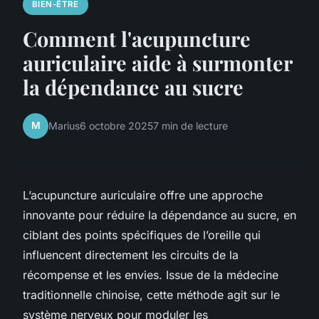
BIEN-ÊTRE
Comment l'acupuncture
auriculaire aide à surmonter
la dépendance au sucre
M
Marius
6 octobre 2025
7 min de lecture
L’acupuncture auriculaire offre une approche
innovante pour réduire la dépendance au sucre, en
ciblant des points spécifiques de l’oreille qui
influencent directement les circuits de la
récompense et les envies. Issue de la médecine
traditionnelle chinoise, cette méthode agit sur le
système nerveux pour moduler les