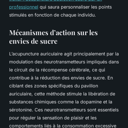
professionnel
qui saura personnaliser les points
stimulés en fonction de chaque individu.
Mécanismes d’action sur les
envies de sucre
L’acupuncture auriculaire agit principalement par la
modulation des neurotransmetteurs impliqués dans
le circuit de la récompense cérébrale, ce qui
contribue à la réduction des envies de sucre. En
ciblant des zones spécifiques du pavillon
auriculaire, cette méthode stimule la libération de
substances chimiques comme la dopamine et la
sérotonine. Ces neurotransmetteurs sont essentiels
pour réguler la sensation de plaisir et les
comportements liés à la consommation excessive