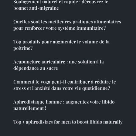
Soulagement naturel et rapide : découvrez le
bonnet anti-migraine
Quelles sont les meilleures pratiques alimentaires
pour renforcer votre système immunitaire?
Top produits pour augmenter le volume de la
poitrine?
Acupuncture auriculaire : une solution à la
dépendance au sucre
Comment le yoga peut-il contribuer à réduire le
stress et l'anxiété dans votre vie quotidienne?
Aphrodisiaque homme : augmentez votre libido
naturellement !
Top 5 aphrodisiacs for men to boost libido naturally