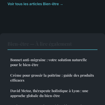
Voir tous les articles Bien-être →
Bien-être — À lire également
Bonnet anti-migraine : votre solution naturelle
pour le bien-être
Crème pour grossir la poitrine : guide des produits
efficaces
David Metoz, thérapeute holistique à Lyon : une
approche globale du bien-être