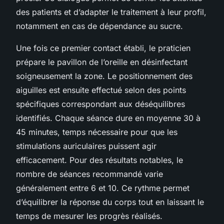
des patients et d’adapter le traitement à leur profil,
notamment en cas de dépendance au sucre.
Une fois ce premier contact établi, le praticien
prépare le pavillon de l’oreille en désinfectant
soigneusement la zone. Le positionnement des
aiguilles est ensuite effectué selon des points
spécifiques correspondant aux déséquilibres
identifiés. Chaque séance dure en moyenne 30 à
45 minutes, temps nécessaire pour que les
stimulations auriculaires puissent agir
efficacement. Pour des résultats notables, le
nombre de séances recommandé varie
généralement entre 6 et 10. Ce rythme permet
d’équilibrer la réponse du corps tout en laissant le
temps de mesurer les progrès réalisés.