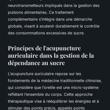
neurotransmetteurs impliqués dans la gestion des
pulsions alimentaires. Ce traitement
complémentaire s’intègre dans une démarche
globale, visant à soutenir durablement le contrôle
des consommations excessives de sucre.
Principes de l'acupuncture
auriculaire dans la gestion de la
dépendance au sucre
L’acupuncture auriculaire repose sur les
fondements de la médecine traditionnelle chinoise,
qui considère que l’oreille est une micro-système
reflétant l’ensemble du corps. Cette approche
thérapeutique vise à rééquilibrer les énergies et à
stimuler des points précis, appelés points