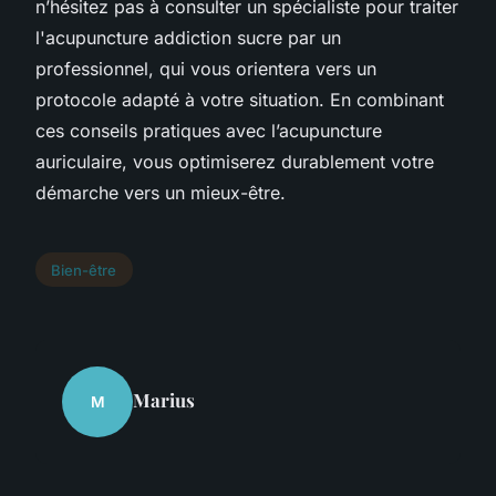
n’hésitez pas à consulter un spécialiste pour traiter
l'acupuncture addiction sucre par un
professionnel, qui vous orientera vers un
protocole adapté à votre situation. En combinant
ces conseils pratiques avec l’acupuncture
auriculaire, vous optimiserez durablement votre
démarche vers un mieux-être.
Bien-être
Marius
M