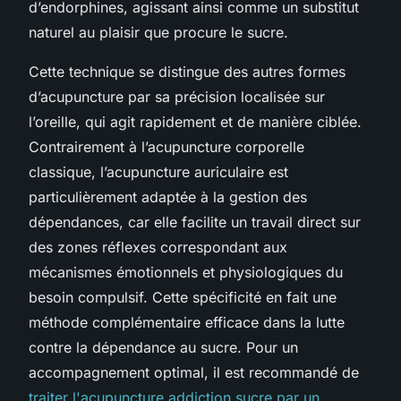
d’endorphines, agissant ainsi comme un substitut
naturel au plaisir que procure le sucre.
Cette technique se distingue des autres formes
d’acupuncture par sa précision localisée sur
l’oreille, qui agit rapidement et de manière ciblée.
Contrairement à l’acupuncture corporelle
classique, l’acupuncture auriculaire est
particulièrement adaptée à la gestion des
dépendances, car elle facilite un travail direct sur
des zones réflexes correspondant aux
mécanismes émotionnels et physiologiques du
besoin compulsif. Cette spécificité en fait une
méthode complémentaire efficace dans la lutte
contre la dépendance au sucre. Pour un
accompagnement optimal, il est recommandé de
traiter l'acupuncture addiction sucre par un