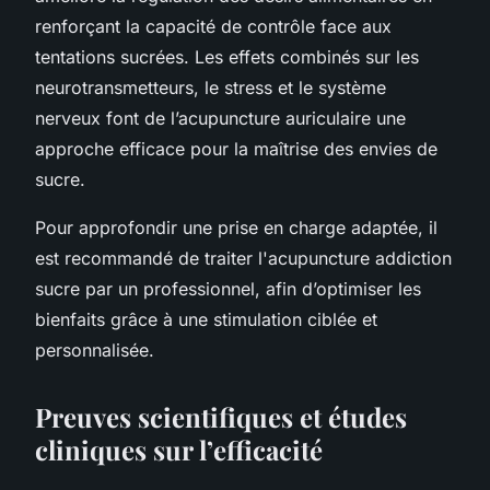
renforçant la capacité de contrôle face aux
tentations sucrées. Les effets combinés sur les
neurotransmetteurs, le stress et le système
nerveux font de l’acupuncture auriculaire une
approche efficace pour la maîtrise des envies de
sucre.
Pour approfondir une prise en charge adaptée, il
est recommandé de traiter l'acupuncture addiction
sucre par un professionnel, afin d’optimiser les
bienfaits grâce à une stimulation ciblée et
personnalisée.
Preuves scientifiques et études
cliniques sur l’efficacité