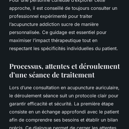
approche, il est conseillé de toujours consulter un
professionnel expérimenté pour traiter
l’acupuncture addiction sucre de manière
personnalisée. Ce guidage est essentiel pour
maximiser l’impact thérapeutique tout en
respectant les spécificités individuelles du patient.
Processus, attentes et déroulement
d’une séance de traitement
Lors d’une consultation en acupuncture auriculaire,
le déroulement séance suit un protocole clair pour
garantir efficacité et sécurité. La première étape
consiste en un échange approfondi avec le patient
afin de comprendre ses besoins et établir un bilan
précis. Ce dialogue permet de cerner les attentes