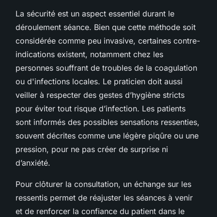
La sécurité est un aspect essentiel durant le
déroulement séance. Bien que cette méthode soit
considérée comme peu invasive, certaines contre-
indications existent, notamment chez les
personnes souffrant de troubles de la coagulation
ou d'infections locales. Le praticien doit aussi
veiller à respecter des gestes d’hygiène stricts
pour éviter tout risque d’infection. Les patients
sont informés des possibles sensations ressenties,
souvent décrites comme une légère piqûre ou une
pression, pour ne pas créer de surprise ni
d’anxiété.
Pour clôturer la consultation, un échange sur les
ressentis permet de réajuster les séances à venir
et de renforcer la confiance du patient dans le