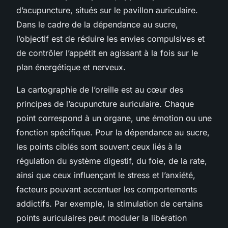
d’acupuncture, situés sur le pavillon auriculaire.
Dans le cadre de la dépendance au sucre,
l’objectif est de réduire les envies compulsives et
de contrôler l’appétit en agissant à la fois sur le
plan énergétique et nerveux.
La cartographie de l’oreille est au cœur des
principes de l’acupuncture auriculaire. Chaque
point correspond à un organe, une émotion ou une
fonction spécifique. Pour la dépendance au sucre,
les points ciblés sont souvent ceux liés à la
régulation du système digestif, du foie, de la rate,
ainsi que ceux influençant le stress et l’anxiété,
facteurs pouvant accentuer les comportements
addictifs. Par exemple, la stimulation de certains
points auriculaires peut moduler la libération