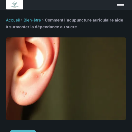
Accueil
›
Bien-être
›
Comment l'acupuncture auriculaire aide
à surmonter la dépendance au sucre