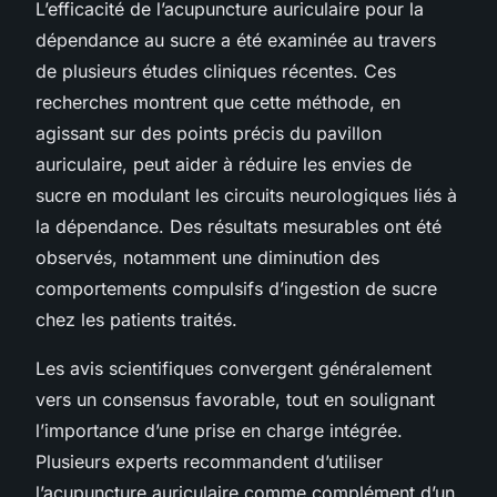
L’efficacité de l’acupuncture auriculaire pour la
dépendance au sucre a été examinée au travers
de plusieurs études cliniques récentes. Ces
recherches montrent que cette méthode, en
agissant sur des points précis du pavillon
auriculaire, peut aider à réduire les envies de
sucre en modulant les circuits neurologiques liés à
la dépendance. Des résultats mesurables ont été
observés, notamment une diminution des
comportements compulsifs d’ingestion de sucre
chez les patients traités.
Les avis scientifiques convergent généralement
vers un consensus favorable, tout en soulignant
l’importance d’une prise en charge intégrée.
Plusieurs experts recommandent d’utiliser
l’acupuncture auriculaire comme complément d’un