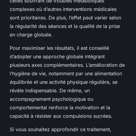
celles souffrant de troubles métaboliques
complexes où d’autres interventions médicales
sont prioritaires. De plus, l’effet peut varier selon
la régularité des séances et la qualité de la prise
en charge globale.
Pour maximiser les résultats, il est conseillé
d’adopter une approche globale intégrant
plusieurs axes complémentaires. L’amélioration de
l’hygiène de vie, notamment par une alimentation
équilibrée et une activité physique régulière, se
révèle indispensable. De même, un
accompagnement psychologique ou
comportemental renforce la motivation et la
capacité à résister aux compulsions sucrées.
Si vous souhaitez approfondir ce traitement,