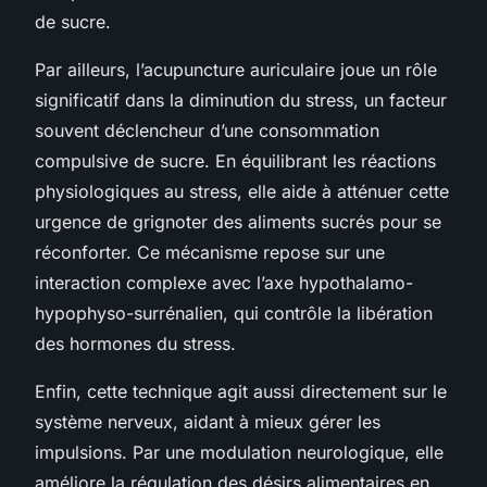
de sucre.
Par ailleurs, l’acupuncture auriculaire joue un rôle
significatif dans la diminution du stress, un facteur
souvent déclencheur d’une consommation
compulsive de sucre. En équilibrant les réactions
physiologiques au stress, elle aide à atténuer cette
urgence de grignoter des aliments sucrés pour se
réconforter. Ce mécanisme repose sur une
interaction complexe avec l’axe hypothalamo-
hypophyso-surrénalien, qui contrôle la libération
des hormones du stress.
Enfin, cette technique agit aussi directement sur le
système nerveux, aidant à mieux gérer les
impulsions. Par une modulation neurologique, elle
améliore la régulation des désirs alimentaires en