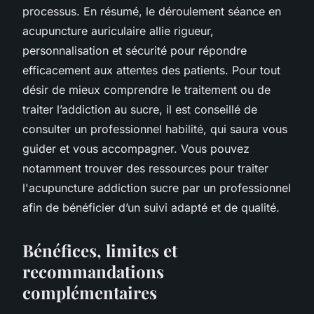
processus. En résumé, le déroulement séance en
acupuncture auriculaire allie rigueur,
personnalisation et sécurité pour répondre
efficacement aux attentes des patients. Pour tout
désir de mieux comprendre le traitement ou de
traiter l’addiction au sucre, il est conseillé de
consulter un professionnel habilité, qui saura vous
guider et vous accompagner. Vous pouvez
notamment trouver des ressources pour traiter
l'acupuncture addiction sucre par un professionnel
afin de bénéficier d’un suivi adapté et de qualité.
Bénéfices, limites et
recommandations
complémentaires