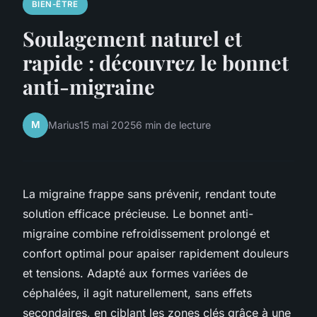
BIEN-ÊTRE
Soulagement naturel et
rapide : découvrez le bonnet
anti-migraine
M
Marius
15 mai 2025
6 min de lecture
La migraine frappe sans prévenir, rendant toute
solution efficace précieuse. Le bonnet anti-
migraine combine refroidissement prolongé et
confort optimal pour apaiser rapidement douleurs
et tensions. Adapté aux formes variées de
céphalées, il agit naturellement, sans effets
secondaires, en ciblant les zones clés grâce à une