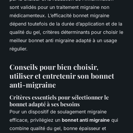
sont validés pour un traitement migraine non
médicamenteux. L’efficacité bonnet migraine
dépend toutefois de la durée d’application et de la
qualité du gel, critères déterminants pour choisir le
meilleur bonnet anti migraine adapté à un usage
régulier.
Conseils pour bien choisir,
utiliser et entretenir son bonnet
anti-migraine
Critères essentiels pour sélectionner le
bonnet adapté à ses besoins
Pour un dispositif de soulagement migraine
efficace, privilégiez un
bonnet anti migraine
qui
combine qualité du gel, bonne épaisseur et