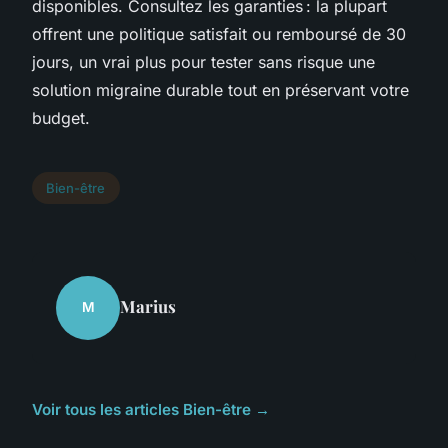
disponibles. Consultez les garanties : la plupart
offrent une politique satisfait ou remboursé de 30
jours, un vrai plus pour tester sans risque une
solution migraine durable tout en préservant votre
budget.
Bien-être
Marius
M
Voir tous les articles Bien-être →