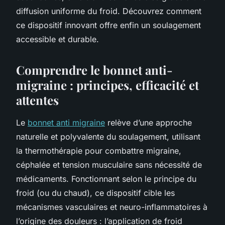
diffusion uniforme du froid. Découvrez comment
ce dispositif innovant offre enfin un soulagement
accessible et durable.
Comprendre le bonnet anti-
migraine : principes, efficacité et
attentes
Le
bonnet anti migraine
relève d’une approche
naturelle et polyvalente du soulagement, utilisant
la thermothérapie pour combattre migraine,
céphalée et tension musculaire sans nécessité de
médicaments. Fonctionnant selon le principe du
froid (ou du chaud), ce dispositif cible les
mécanismes vasculaires et neuro-inflammatoires à
l’origine des douleurs : l’application de froid