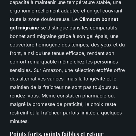
capacité à maintenir une température stable, une
ergonomie réellement adaptée et un gel couvrant
toute la zone douloureuse. Le
Climsom bonnet
gel migraine
se distingue dans les comparatifs
bonnet anti migraine grâce à son gel épais, une
couverture homogène des tempes, des yeux et du
front, ainsi qu’une tenue efficace, rendant son
confort remarquable même chez les personnes
sensibles. Sur Amazon, une sélection étoffée offre
des alternatives variées, mais la longévité et le
maintien de la fraîcheur ne sont pas toujours au
rendez-vous. Même constat en pharmacie où,
malgré la promesse de praticité, le choix reste
restreint et la fraîcheur parfois limitée à quelques
minutes.
Points forts, points faibles et retour