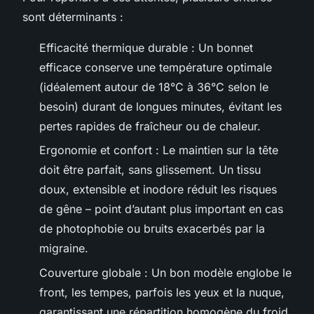
sont déterminants :
Efficacité thermique durable : Un bonnet
efficace conserve une température optimale
(idéalement autour de 18°C à 36°C selon le
besoin) durant de longues minutes, évitant les
pertes rapides de fraîcheur ou de chaleur.
Ergonomie et confort : Le maintien sur la tête
doit être parfait, sans glissement. Un tissu
doux, extensible et inodore réduit les risques
de gêne – point d’autant plus important en cas
de photophobie ou bruits exacerbés par la
migraine.
Couverture globale : Un bon modèle englobe le
front, les tempes, parfois les yeux et la nuque,
garantissant une répartition homogène du froid