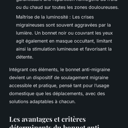
ou du chaud sur toutes les zones douloureuses.
Maîtrise de la luminosité : Les crises
migraineuses sont souvent aggravées par la
lumière. Un bonnet noir ou couvrant les yeux
agit également en masque occultant, limitant
ainsi la stimulation lumineuse et favorisant la
détente.
Intégrant ces éléments, le bonnet anti-migraine
devient un dispositif de soulagement migraine
accessible et pratique, pensé tant pour l’usage
domestique que les déplacements, avec des
solutions adaptables à chacun.
Les avantages et critères
déterminants du bonnet anti-