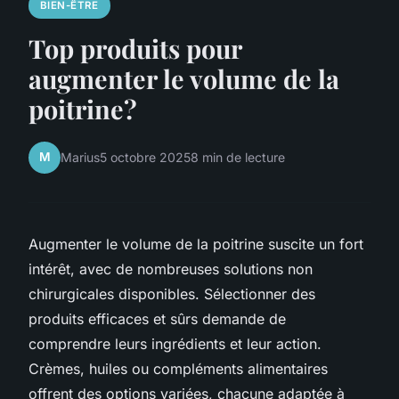
BIEN-ÊTRE
Top produits pour
augmenter le volume de la
poitrine?
M
Marius
5 octobre 2025
8 min de lecture
Augmenter le volume de la poitrine suscite un fort
intérêt, avec de nombreuses solutions non
chirurgicales disponibles. Sélectionner des
produits efficaces et sûrs demande de
comprendre leurs ingrédients et leur action.
Crèmes, huiles ou compléments alimentaires
offrent des options variées, chacune adaptée à