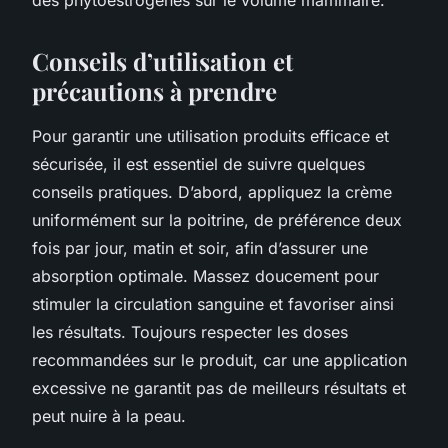
Conseils d’utilisation et
précautions à prendre
Pour garantir une utilisation produits efficace et
sécurisée, il est essentiel de suivre quelques
conseils pratiques. D’abord, appliquez la crème
uniformément sur la poitrine, de préférence deux
fois par jour, matin et soir, afin d’assurer une
absorption optimale. Massez doucement pour
stimuler la circulation sanguine et favoriser ainsi
les résultats. Toujours respecter les doses
recommandées sur le produit, car une application
excessive ne garantit pas de meilleurs résultats et
peut nuire à la peau.