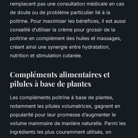
remplacent pas une consultation médicale en cas
de doute ou de problème particulier lié à la
poitrine. Pour maximiser les bénéfices, il est aussi
conseillé d’utiliser la crème pour grossir de la
poitrine en complément des huiles et massages,
créant ainsi une synergie entre hydratation,
nutrition et stimulation cutanée.
Compléments alimentaires et
pilules à base de plantes
Les compléments poitrine à base de plantes,
notamment les pilules volumatrices, gagnent en
popularité pour leur promesse d’augmenter le
volume mammaire de manière naturelle. Parmi les
ingrédients les plus couramment utilisés, on