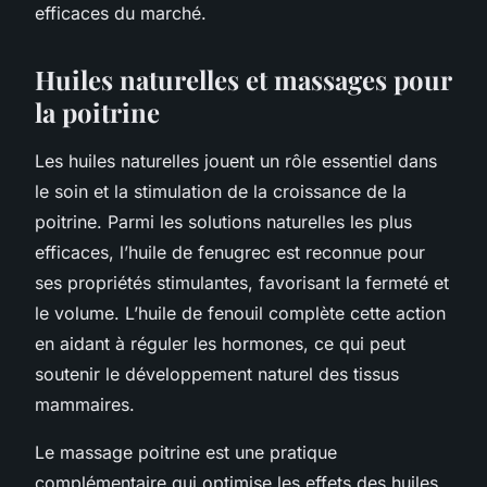
efficaces du marché.
Huiles naturelles et massages pour
la poitrine
Les huiles naturelles jouent un rôle essentiel dans
le soin et la stimulation de la croissance de la
poitrine. Parmi les solutions naturelles les plus
efficaces, l’huile de fenugrec est reconnue pour
ses propriétés stimulantes, favorisant la fermeté et
le volume. L’huile de fenouil complète cette action
en aidant à réguler les hormones, ce qui peut
soutenir le développement naturel des tissus
mammaires.
Le massage poitrine est une pratique
complémentaire qui optimise les effets des huiles