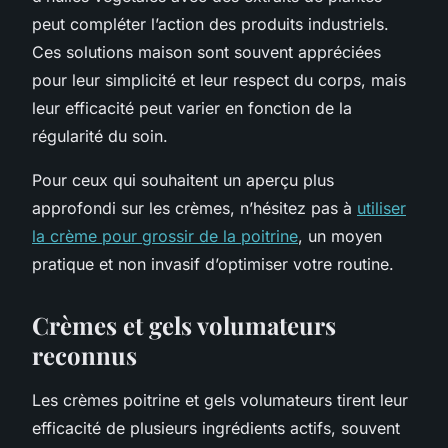
peut compléter l’action des produits industriels.
Ces solutions maison sont souvent appréciées
pour leur simplicité et leur respect du corps, mais
leur efficacité peut varier en fonction de la
régularité du soin.
Pour ceux qui souhaitent un aperçu plus
approfondi sur les crèmes, n’hésitez pas à
utiliser
la crème pour grossir de la poitrine
, un moyen
pratique et non invasif d’optimiser votre routine.
Crèmes et gels volumateurs
reconnus
Les crèmes poitrine et gels volumateurs tirent leur
efficacité de plusieurs ingrédients actifs, souvent