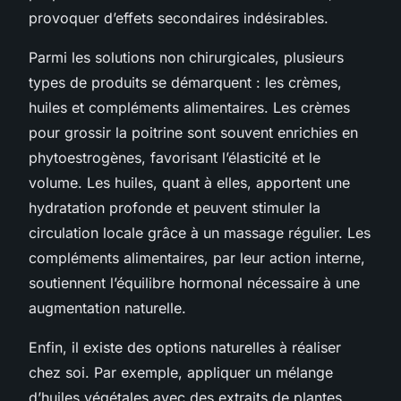
provoquer d’effets secondaires indésirables.
Parmi les solutions non chirurgicales, plusieurs
types de produits se démarquent : les crèmes,
huiles et compléments alimentaires. Les crèmes
pour grossir la poitrine sont souvent enrichies en
phytoestrogènes, favorisant l’élasticité et le
volume. Les huiles, quant à elles, apportent une
hydratation profonde et peuvent stimuler la
circulation locale grâce à un massage régulier. Les
compléments alimentaires, par leur action interne,
soutiennent l’équilibre hormonal nécessaire à une
augmentation naturelle.
Enfin, il existe des options naturelles à réaliser
chez soi. Par exemple, appliquer un mélange
d’huiles végétales avec des extraits de plantes