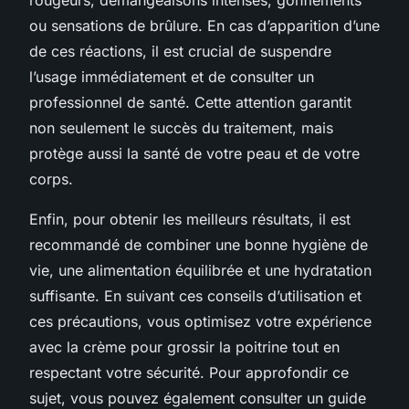
ou sensations de brûlure. En cas d’apparition d’une
de ces réactions, il est crucial de suspendre
l’usage immédiatement et de consulter un
professionnel de santé. Cette attention garantit
non seulement le succès du traitement, mais
protège aussi la santé de votre peau et de votre
corps.
Enfin, pour obtenir les meilleurs résultats, il est
recommandé de combiner une bonne hygiène de
vie, une alimentation équilibrée et une hydratation
suffisante. En suivant ces conseils d’utilisation et
ces précautions, vous optimisez votre expérience
avec la crème pour grossir la poitrine tout en
respectant votre sécurité. Pour approfondir ce
sujet, vous pouvez également consulter un guide