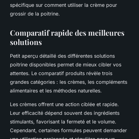
spécifique sur comment utiliser la crème pour
grossir de la poitrine.
Comparatif rapide des meilleures
solutions
Petit aperçu détaillé des différentes solutions
poitrine disponibles permet de mieux cibler vos
attentes. Le comparatif produits révèle trois
grandes catégories : les crèmes, les compléments
alimentaires et les méthodes naturelles.
Les crèmes offrent une action ciblée et rapide.
Leur efficacité dépend souvent des ingrédients
stimulants, favorisant la fermeté et le volume.
Cependant, certaines formules peuvent demander
une utilisation prolongée et régulière pour un