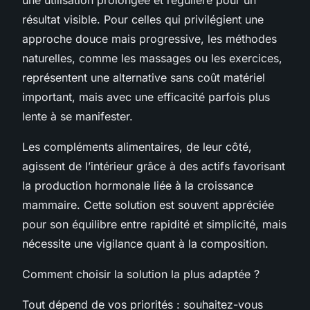
résultat visible. Pour celles qui privilégient une
approche douce mais progressive, les méthodes
naturelles, comme les massages ou les exercices,
représentent une alternative sans coût matériel
important, mais avec une efficacité parfois plus
lente à se manifester.
Les compléments alimentaires, de leur côté,
agissent de l’intérieur grâce à des actifs favorisant
la production hormonale liée à la croissance
mammaire. Cette solution est souvent appréciée
pour son équilibre entre rapidité et simplicité, mais
nécessite une vigilance quant à la composition.
Comment choisir la solution la plus adaptée ?
Tout dépend de vos priorités : souhaitez-vous