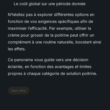
Le coût global sur une période donnée
N’hésitez pas à explorer différentes options en
fonction de vos exigences spécifiques afin de
maximiser l’efficacité. Par exemple, utiliser la
crème pour grossir de la poitrine peut offrir un
complément à une routine naturelle, boostant ainsi
les effets.
Ce panorama vous guide vers une décision
éclairée, en fonction des avantages et limites
propres à chaque catégorie de solution poitrine.
Bien-être