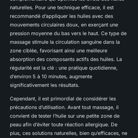
naturelles. Pour une technique efficace, il est
recommandé d’appliquer les huiles avec des
mouvements circulaires doux, en exerçant une
pression moyenne du bas vers le haut. Ce type de
massage stimule la circulation sanguine dans la
zone ciblée, favorisant ainsi une meilleure
absorption des composants actifs des huiles. La
régularité est la clé : une pratique quotidienne,
d’environ 5 à 10 minutes, augmente
significativement les résultats.
Cependant, il est primordial de considérer les
précautions d’utilisation. Avant tout massage, il
convient de tester l’huile sur une petite zone de
peau afin d’éviter toute réaction allergique. De
plus, ces solutions naturelles, bien qu’efficaces, ne