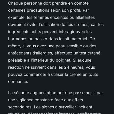
Chaque personne doit prendre en compte
certaines précautions selon son profil. Par
exemple, les femmes enceintes ou allaitantes
devraient éviter l’utilisation de ces crèmes, car les
ingrédients actifs peuvent interagir avec les
hormones ou passer dans le lait maternel. De
même, si vous avez une peau sensible ou des
antécédents d’allergies, effectuez un test cutané
préalable à l’intérieur du poignet. Si aucune
réaction ne survient dans les 24 heures, vous
pouvez commencer à utiliser la crème en toute
confiance.
La sécurité augmentation poitrine passe aussi par
une vigilance constante face aux effets
secondaires. Les signes à surveiller incluent
rougeurs, démangeaisons intenses, gonflements