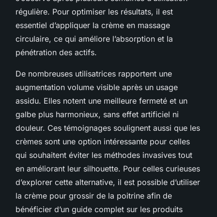
régulière. Pour optimiser les résultats, il est
essentiel d’appliquer la crème en massage
circulaire, ce qui améliore l’absorption et la
pénétration des actifs.
De nombreuses utilisatrices rapportent une
augmentation volume visible après un usage
assidu. Elles notent une meilleure fermeté et un
galbe plus harmonieux, sans effet artificiel ni
douleur. Ces témoignages soulignent aussi que les
crèmes sont une option intéressante pour celles
qui souhaitent éviter les méthodes invasives tout
en améliorant leur silhouette. Pour celles curieuses
d’explorer cette alternative, il est possible d’utiliser
la crème pour grossir de la poitrine afin de
bénéficier d’un guide complet sur les produits