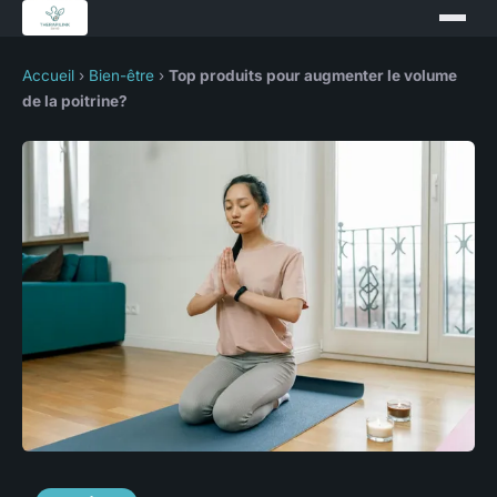
Accueil
›
Bien-être
›
Top produits pour augmenter le volume
de la poitrine?