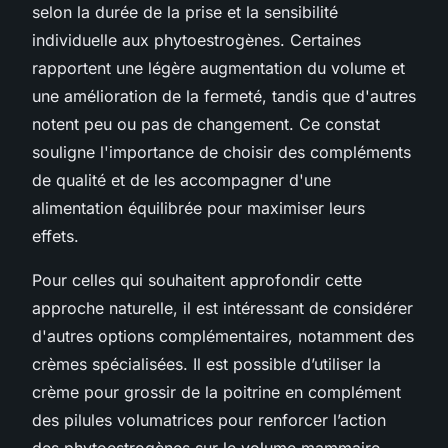
selon la durée de la prise et la sensibilité
individuelle aux phytoestrogènes. Certaines
rapportent une légère augmentation du volume et
une amélioration de la fermeté, tandis que d'autres
notent peu ou pas de changement. Ce constat
souligne l'importance de choisir des compléments
de qualité et de les accompagner d'une
alimentation équilibrée pour maximiser leurs
effets.
Pour celles qui souhaitent approfondir cette
approche naturelle, il est intéressant de considérer
d'autres options complémentaires, notamment des
crèmes spécialisées. Il est possible d’utiliser la
crème pour grossir de la poitrine en complément
des pilules volumatrices pour renforcer l’action
des phytoestrogènes sur le volume mammaire.