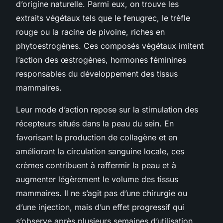
d’origine naturelle. Parmi eux, on trouve les
extraits végétaux tels que le fenugrec, le trèfle
rouge ou la racine de pivoine, riches en
phytoestrogènes. Ces composés végétaux imitent
l’action des œstrogènes, hormones féminines
responsables du développement des tissus
mammaires.
Leur mode d’action repose sur la stimulation des
récepteurs situés dans la peau du sein. En
favorisant la production de collagène et en
améliorant la circulation sanguine locale, ces
crèmes contribuent à raffermir la peau et à
augmenter légèrement le volume des tissus
mammaires. Il ne s’agit pas d’une chirurgie ou
d’une injection, mais d’un effet progressif qui
s’observe après plusieurs semaines d’utilisation