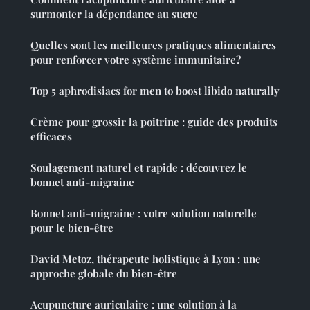
surmonter la dépendance au sucre
Quelles sont les meilleures pratiques alimentaires
pour renforcer votre système immunitaire?
Top 5 aphrodisiacs for men to boost libido naturally
Crème pour grossir la poitrine : guide des produits
efficaces
Soulagement naturel et rapide : découvrez le
bonnet anti-migraine
Bonnet anti-migraine : votre solution naturelle
pour le bien-être
David Metoz, thérapeute holistique à Lyon : une
approche globale du bien-être
Acupuncture auriculaire : une solution à la