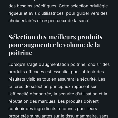
des besoins spécifiques. Cette sélection privilégie
rigueur et avis d’utilisatrices, pour guider vers des
choix éclairés et respectueux de la santé.
Sélection des meilleurs produits
pour augmenter le volume de la
poitrine
Lorsqu’il s'agit d’augmentation poitrine, choisir des
produits efficaces est essentiel pour obtenir des
résultats visibles tout en assurant la sécurité. Les
critères de sélection principaux reposent sur
l’efficacité démontrée, la sécurité d’utilisation et la
réputation des marques. Les produits doivent
contenir des ingrédients reconnus pour leurs
propriétés stimulantes sur le tissu mammaire, sans