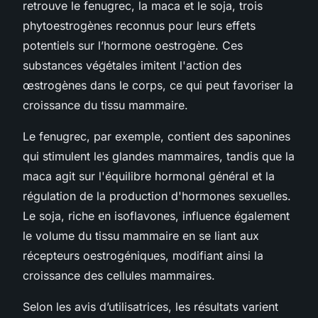
retrouve le fenugrec, la maca et le soja, trois
phytoestrogènes reconnus pour leurs effets
potentiels sur l’hormone oestrogène. Ces
substances végétales imitent l'action des
œstrogènes dans le corps, ce qui peut favoriser la
croissance du tissu mammaire.
Le fenugrec, par exemple, contient des saponines
qui stimulent les glandes mammaires, tandis que la
maca agit sur l'équilibre hormonal général et la
régulation de la production d'hormones sexuelles.
Le soja, riche en isoflavones, influence également
le volume du tissu mammaire en se liant aux
récepteurs oestrogéniques, modifiant ainsi la
croissance des cellules mammaires.
Selon les avis d’utilisatrices, les résultats varient