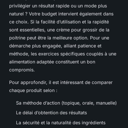
privilégier un résultat rapide ou un mode plus
naturel ? Votre budget intervient également dans
ce choix. Si la facilité d’utilisation et la rapidité
sont essentielles, une crème pour grossir de la
poitrine peut être la meilleure option. Pour une
démarche plus engagée, alliant patience et
méthode, les exercices spécifiques couplés à une
alimentation adaptée constituent un bon
compromis.
Pour approfondir, il est intéressant de comparer
chaque produit selon :
Sa méthode d’action (topique, orale, manuelle)
Le délai d’obtention des résultats
La sécurité et la naturalité des ingrédients