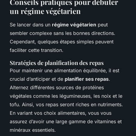
Conseils pratiques pour débuter
un régime végétarien
Se lancer dans un
régime végétarien
peut
sembler complexe sans les bonnes directions.
Cependant, quelques étapes simples peuvent
faciliter cette transition.
Stratégies de planification des repas
Pour maintenir une alimentation équilibrée, il est
crucial d’anticiper et de
planifier ses repas
.
Alternez différentes sources de protéines
végétales comme les légumineuses, les noix et le
tofu. Ainsi, vos repas seront riches en nutriments.
En variant vos choix alimentaires, vous vous
assurez d’avoir une large gamme de vitamines et
minéraux essentiels.