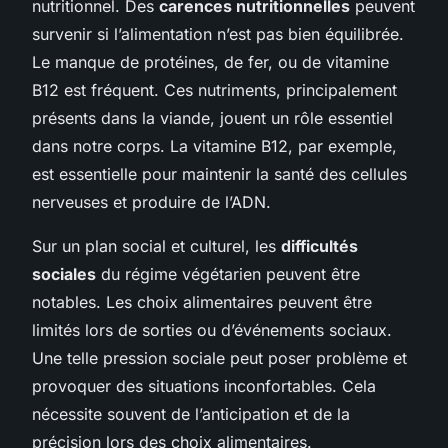
nutritionnel. Des
carences nutritionnelles
peuvent
survenir si l’alimentation n’est pas bien équilibrée.
Le manque de protéines, de fer, ou de vitamine
B12 est fréquent. Ces nutriments, principalement
présents dans la viande, jouent un rôle essentiel
dans notre corps. La vitamine B12, par exemple,
est essentielle pour maintenir la santé des cellules
nerveuses et produire de l’ADN.
Sur un plan social et culturel, les
difficultés
sociales
du régime végétarien peuvent être
notables. Les choix alimentaires peuvent être
limités lors de sorties ou d’événements sociaux.
Une telle pression sociale peut poser problème et
provoquer des situations inconfortables. Cela
nécessite souvent de l’anticipation et de la
précision lors des choix alimentaires.