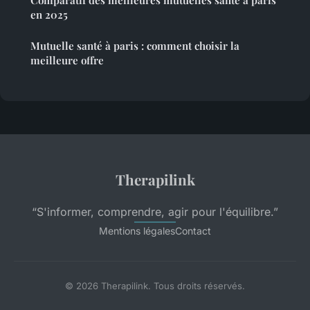
Comparatif des meilleures mutuelles santé à paris
en 2025
Mutuelle santé à paris : comment choisir la
meilleure offre
Therapilink
“S'informer, comprendre, agir pour l'équilibre.”
Mentions légales
Contact
© 2026 Therapilink. Tous droits réservés.