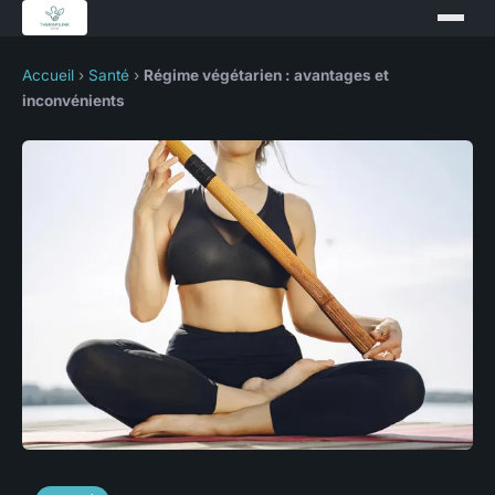
Accueil
›
Santé
›
Régime végétarien : avantages et
inconvénients