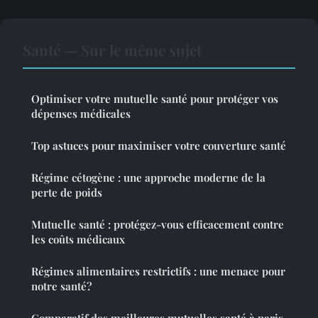
Santé — Sur le même sujet
Optimiser votre mutuelle santé pour protéger vos
dépenses médicales
Top astuces pour maximiser votre couverture santé
Régime cétogène : une approche moderne de la
perte de poids
Mutuelle santé : protégez-vous efficacement contre
les coûts médicaux
Régimes alimentaires restrictifs : une menace pour
notre santé?