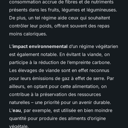
consommation accrue de fibres et de nutriments
présents dans les fruits, légumes et légumineuses.
De plus, un tel régime aide ceux qui souhaitent
contrôler leur poids, offrant souvent des repas
moins caloriques.
L’
impact environnemental
d’un régime végétarien
est également notable. En évitant la viande, on
participe à la réduction de l’empreinte carbone.
Les élevages de viande sont en effet reconnus
pour leurs émissions de gaz à effet de serre. Par
ailleurs, en optant pour cette alimentation, on
contribue à la préservation des ressources
naturelles – une priorité pour un avenir durable.
L’
eau
, par exemple, est utilisée en bien moindre
quantité pour produire des aliments d’origine
végétale.