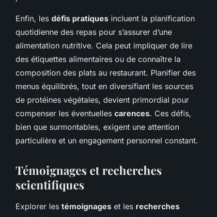
Enfin, les
défis pratiques
incluent la planification
quotidienne des repas pour s’assurer d’une
alimentation nutritive. Cela peut impliquer de lire
des étiquettes alimentaires ou de connaître la
composition des plats au restaurant. Planifier des
menus équilibrés, tout en diversifiant les sources
de protéines végétales, devient primordial pour
compenser les éventuelles
carences
. Ces défis,
bien que surmontables, exigent une attention
particulière et un engagement personnel constant.
Témoignages et recherches
scientifiques
Explorer les
témoignages
et les
recherches