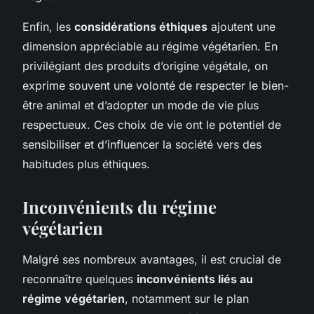
Enfin, les
considérations éthiques
ajoutent une
dimension appréciable au régime végétarien. En
privilégiant des produits d’origine végétale, on
exprime souvent une volonté de respecter le bien-
être animal et d’adopter un mode de vie plus
respectueux. Ces choix de vie ont le potentiel de
sensibiliser et d’influencer la société vers des
habitudes plus éthiques.
Inconvénients du régime
végétarien
Malgré ses nombreux avantages, il est crucial de
reconnaître quelques
inconvénients liés au
régime végétarien
, notamment sur le plan