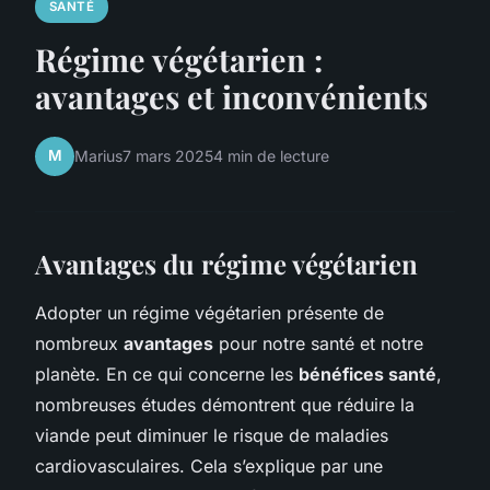
SANTÉ
Régime végétarien :
avantages et inconvénients
M
Marius
7 mars 2025
4 min de lecture
Avantages du régime végétarien
Adopter un régime végétarien présente de
nombreux
avantages
pour notre santé et notre
planète. En ce qui concerne les
bénéfices santé
,
nombreuses études démontrent que réduire la
viande peut diminuer le risque de maladies
cardiovasculaires. Cela s’explique par une