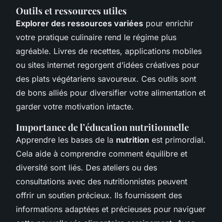
Outils et ressources utiles
Explorer des ressources variées
pour enrichir
votre pratique culinaire rend le régime plus
agréable. Livres de recettes, applications mobiles
ou sites internet regorgent d’idées créatives pour
des plats végétariens savoureux. Ces outils sont
de bons alliés pour diversifier votre alimentation et
garder votre motivation intacte.
Importance de l’éducation nutritionnelle
Apprendre les bases de la
nutrition
est primordial.
Cela aide à comprendre comment équilibre et
diversité sont liés. Des ateliers ou des
consultations avec des nutritionnistes peuvent
offrir un soutien précieux. Ils fournissent des
informations adaptées et précieuses pour naviguer