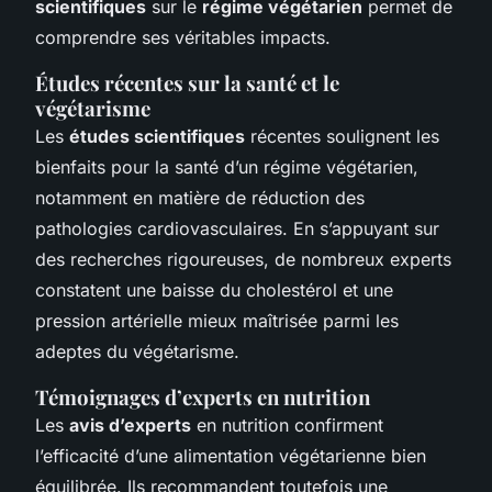
scientifiques
sur le
régime végétarien
permet de
comprendre ses véritables impacts.
Études récentes sur la santé et le
végétarisme
Les
études scientifiques
récentes soulignent les
bienfaits pour la santé d’un régime végétarien,
notamment en matière de réduction des
pathologies cardiovasculaires. En s’appuyant sur
des recherches rigoureuses, de nombreux experts
constatent une baisse du cholestérol et une
pression artérielle mieux maîtrisée parmi les
adeptes du végétarisme.
Témoignages d’experts en nutrition
Les
avis d’experts
en nutrition confirment
l’efficacité d’une alimentation végétarienne bien
équilibrée. Ils recommandent toutefois une