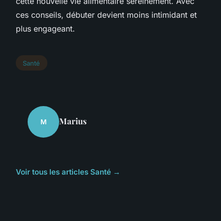
cette nouvelle vie alimentaire sereinement. Avec
ces conseils, débuter devient moins intimidant et
plus engageant.
Santé
Marius
M
Voir tous les articles Santé →