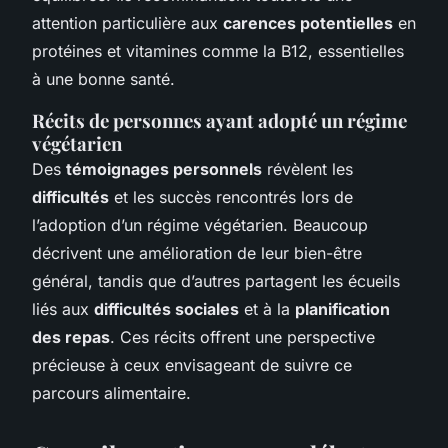
attention particulière aux
carences potentielles
en
protéines et vitamines comme la B12, essentielles
à une bonne santé.
Récits de personnes ayant adopté un régime
végétarien
Des
témoignages personnels
révèlent les
difficultés
et les succès rencontrés lors de
l’adoption d’un régime végétarien. Beaucoup
décrivent une amélioration de leur bien-être
général, tandis que d’autres partagent les écueils
liés aux
difficultés sociales
et à la
planification
des repas
. Ces récits offrent une perspective
précieuse à ceux envisageant de suivre ce
parcours alimentaire.