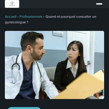
Accueil
›
Professionnels
›
Quand et pourquoi consulter un
gynécologue ?