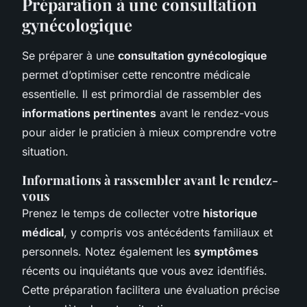
Préparation à une consultation
gynécologique
Se préparer à une
consultation gynécologique
permet d’optimiser cette rencontre médicale
essentielle. Il est primordial de rassembler des
informations pertinentes
avant le rendez-vous
pour aider le praticien à mieux comprendre votre
situation.
Informations à rassembler avant le rendez-
vous
Prenez le temps de collecter votre
historique
médical
, y compris vos antécédents familiaux et
personnels. Notez également les
symptômes
récents ou inquiétants que vous avez identifiés.
Cette préparation facilitera une évaluation précise