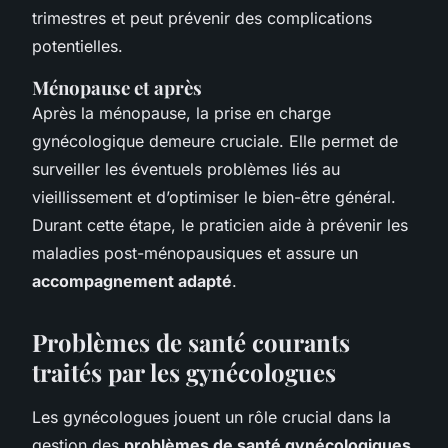
trimestres et peut prévenir des complications
potentielles.
Ménopause et après
Après la ménopause, la prise en charge
gynécologique demeure cruciale. Elle permet de
surveiller les éventuels problèmes liés au
vieillissement et d’optimiser le bien-être général.
Durant cette étape, le praticien aide à prévenir les
maladies post-ménopausiques et assure un
accompagnement adapté
.
Problèmes de santé courants
traités par les gynécologues
Les gynécologues jouent un rôle crucial dans la
gestion des
problèmes de santé gynécologiques
,