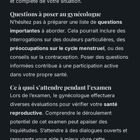
et complète de votre situation.
Questions à poser au gynécologue
N’hésitez pas à préparer une liste de
questions
importantes
à aborder. Cela pourrait inclure des
interrogations sur des douleurs particulières, des
préoccupations sur le cycle menstruel
, ou des
conseils sur la contraception. Poser des questions
informées contribue à une participation active
dans votre propre santé.
Ce à quoi s’attendre pendant l’examen
Lors de l’examen, le
gynécologue
effectuera
diverses évaluations pour vérifier votre
santé
reproductive
. Comprendre le déroulement
potentiel de cet examen peut apaiser des
inquiétudes. S’attendre à des dialogues ouverts et
rassurants vous aide à mieux vivre cette