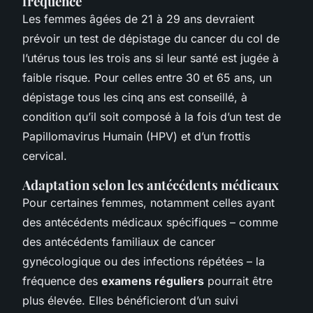
fréquence
Les femmes âgées de 21 à 29 ans devraient
prévoir un test de dépistage du cancer du col de
l’utérus tous les trois ans si leur santé est jugée à
faible risque. Pour celles entre 30 et 65 ans, un
dépistage tous les cinq ans est conseillé, à
condition qu’il soit composé à la fois d’un test de
Papillomavirus Humain (HPV) et d’un frottis
cervical.
Adaptation selon les antécédents médicaux
Pour certaines femmes, notamment celles ayant
des antécédents médicaux spécifiques – comme
des antécédents familiaux de cancer
gynécologique ou des infections répétées – la
fréquence des
examens réguliers
pourrait être
plus élevée. Elles bénéficieront d’un suivi