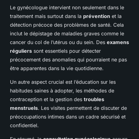
Le gynécologue intervient non seulement dans le
traitement mais surtout dans la
prévention
et la
détection précoce des problèmes de santé. Cela
inclut le dépistage de maladies graves comme le
cancer du col de l’utérus ou du sein. Des
examens
réguliers
sont essentiels pour détecter
précocement des anomalies qui pourraient ne pas
être apparentes dans la vie quotidienne.
Un autre aspect crucial est l’éducation sur les
habitudes saines à adopter, les méthodes de
contraception et la gestion des
troubles
menstruels
. Les visites permettent de discuter de
préoccupations intimes dans un cadre sécurisé et
confidentiel.
En résumé, la
consultation gynécologique
assure