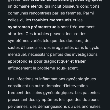
un domaine étendu qui inclut plusieurs conditions
communes rencontrées par les femmes. Parmi
celles-ci, les
troubles menstruels
et les
syndromes prémenstruels
sont fréquemment
abordés. Ces troubles peuvent inclure des
symptômes variés tels que des douleurs, des
sautes d’humeur et des irrégularités dans le cycle
menstruel, nécessitant parfois des investigations
approfondies pour diagnostiquer et traiter
efficacement le problème sous-jacent.
Les infections et inflammations gynécologiques
constituent un autre domaine d’intervention
fréquent des soins gynécologiques. Les patientes
présentant des symptômes tels que des douleurs
pelviennes, des démangeaisons ou des anomalies