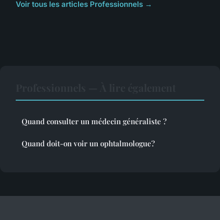
Voir tous les articles Professionnels →
Professionnels — À lire également
Quand consulter un médecin généraliste ?
Quand doit-on voir un ophtalmologue?