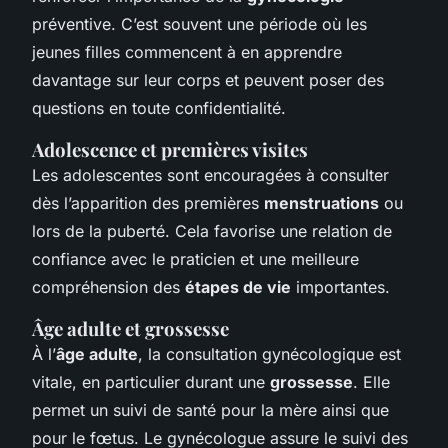
préventive. C’est souvent une période où les
jeunes filles commencent à en apprendre
davantage sur leur corps et peuvent poser des
questions en toute confidentialité.
Adolescence et premières visites
Les adolescentes sont encouragées à consulter
dès l’apparition des premières
menstruations
ou
lors de la puberté. Cela favorise une relation de
confiance avec le praticien et une meilleure
compréhension des
étapes de vie
importantes.
Âge adulte et grossesse
À l’
âge adulte
, la consultation gynécologique est
vitale, en particulier durant une
grossesse
. Elle
permet un suivi de santé pour la mère ainsi que
pour le fœtus. Le gynécologue assure le suivi des