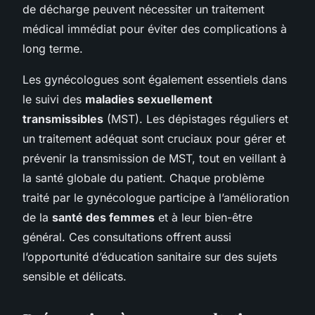
de décharge peuvent nécessiter un traitement
médical immédiat pour éviter des complications à
long terme.
Les gynécologues sont également essentiels dans
le suivi des
maladies sexuellement
transmissibles
(MST). Les dépistages réguliers et
un traitement adéquat sont cruciaux pour gérer et
prévenir la transmission de MST, tout en veillant à
la santé globale du patient. Chaque problème
traité par le gynécologue participe à l’amélioration
de la
santé des femmes
et à leur bien-être
général. Ces consultations offrent aussi
l’opportunité d’éducation sanitaire sur des sujets
sensible et délicats.