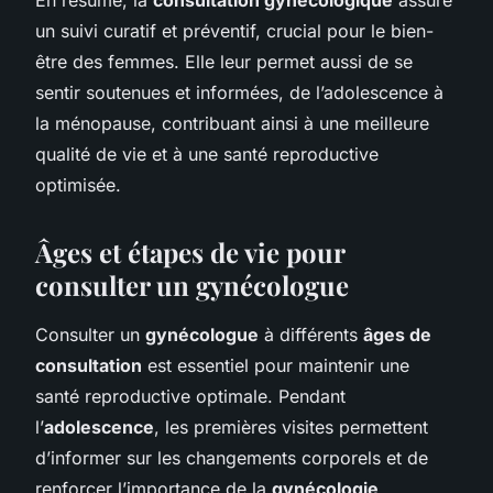
un suivi curatif et préventif, crucial pour le bien-
être des femmes. Elle leur permet aussi de se
sentir soutenues et informées, de l’adolescence à
la ménopause, contribuant ainsi à une meilleure
qualité de vie et à une santé reproductive
optimisée.
Âges et étapes de vie pour
consulter un gynécologue
Consulter un
gynécologue
à différents
âges de
consultation
est essentiel pour maintenir une
santé reproductive optimale. Pendant
l’
adolescence
, les premières visites permettent
d’informer sur les changements corporels et de
renforcer l’importance de la
gynécologie