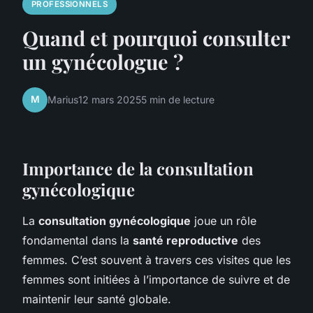
PROFESSIONNELS
Quand et pourquoi consulter
un gynécologue ?
M
Marius
12 mars 2025
5 min de lecture
Importance de la consultation
gynécologique
La
consultation gynécologique
joue un rôle
fondamental dans la
santé reproductive
des
femmes. C’est souvent à travers ces visites que les
femmes sont initiées à l’importance de suivre et de
maintenir leur santé globale.