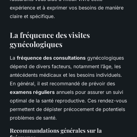
expérience et à exprimer vos besoins de manière
claire et spécifique.
La fréquence des visites
gynécologiques
La
fréquence des consultations
gynécologiques
dépend de divers facteurs, notamment l’âge, les
antécédents médicaux et les besoins individuels.
En général, il est recommandé de prévoir des
examens réguliers
annuels pour assurer un suivi
optimal de la santé reproductive. Ces rendez-vous
permettent de dépister précocement de potentiels
problèmes de santé.
Recommandations générales sur la