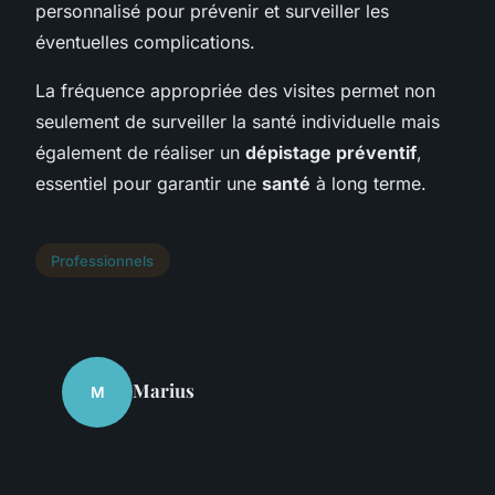
personnalisé pour prévenir et surveiller les
éventuelles complications.
La fréquence appropriée des visites permet non
seulement de surveiller la santé individuelle mais
également de réaliser un
dépistage préventif
,
essentiel pour garantir une
santé
à long terme.
Professionnels
Marius
M